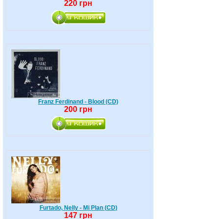
220 грн
Franz Ferdinand - Blood (CD)
200 грн
Furtado, Nelly - Mi Plan (CD)
147 грн