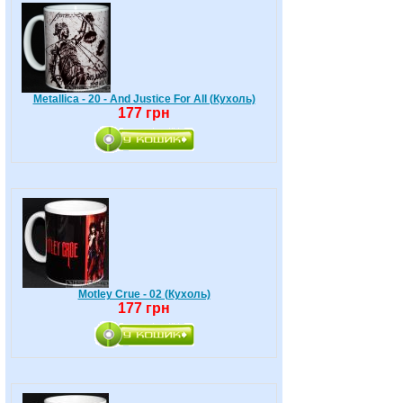
Metallica - 20 - And Justice For All (Кухоль)
177 грн
Motley Crue - 02 (Кухоль)
177 грн