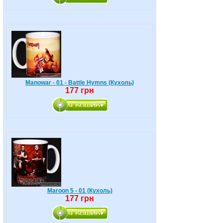
Manowar - 01 - Battle Hymns (Кухоль)
177 грн
Maroon 5 - 01 (Кухоль)
177 грн