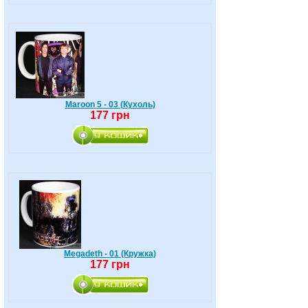
Maroon 5 - 03 (Кухоль)
177 грн
Megadeth - 01 (Кружка)
177 грн