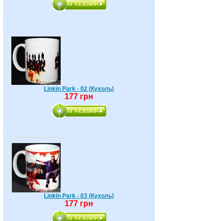
Linkin Park - 02 (Кухоль)
177 грн
Linkin Park - 03 (Кухоль)
177 грн