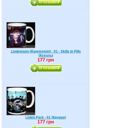
Lindemann (Rammstein) - 01 - Skills In Pills
(Кухоль)
177 грн
Linkin Park - 01 (Кружка)
177 грн