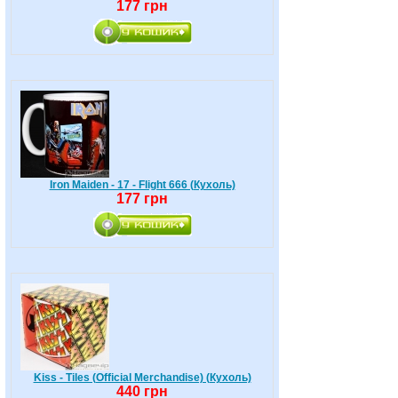
177 грн
Iron Maiden - 17 - Flight 666 (Кухоль)
177 грн
Kiss - Tiles (Official Merchandise) (Кухоль)
440 грн