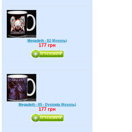
Megadeth - 02 (Кухоль)
177 грн
Megadeth - 05 - Dystopia (Кухоль)
177 грн