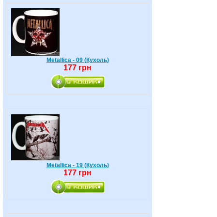
Metallica - 09 (Кухоль)
177 грн
Metallica - 19 (Кухоль)
177 грн