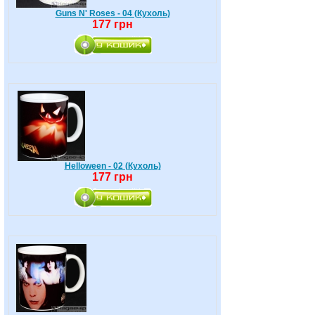
Guns N' Roses - 04 (Кухоль)
177 грн
Helloween - 02 (Кухоль)
177 грн