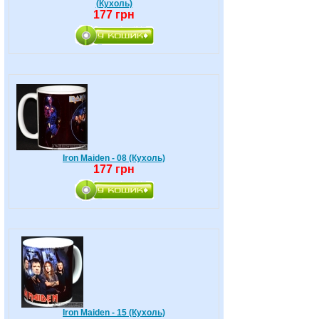
(Кухоль)
177 грн
Iron Maiden - 08 (Кухоль)
177 грн
Iron Maiden - 15 (Кухоль)