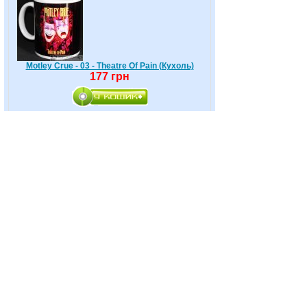
Motley Crue - 03 - Theatre Of Pain (Кухоль)
177 грн
Motorhead - 01 (Кухоль)
177 грн